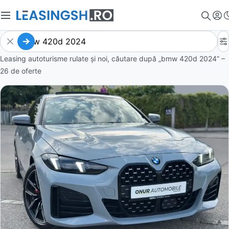
Leasing autoturisme rulate și noi, căutare după „bmw 420d 2024” –
26 de oferte