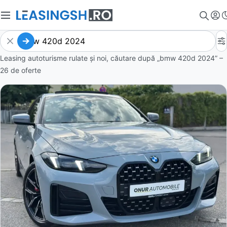
Leasing autoturisme rulate și noi, căutare după „bmw 420d 2024” –
26 de oferte