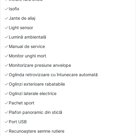
Isofix
Jante de aliaj
Light sensor
Lumină ambientală
Manual de service
Monitor unghi mort
Monitorizare presiune anvelope
Oglinda retrovizoare cu întunecare automată
Oglinzi exterioare rabatabile
Oglinzi laterale electrice
Pachet sport
Plafon panoramic din sticlă
Port USB
Recunoaștere semne rutiere