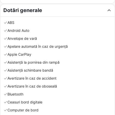
Dotări generale
ABS
Android Auto
Anvelope de vară
Apelare automată în caz de urgență
Apple CarPlay
Asistență la pornirea din rampă
Asistență schimbare bandă
Avertizare în caz de accident
Avertizare în caz de oboseală
Bluetooth
Ceasuri bord digitale
Computer de bord