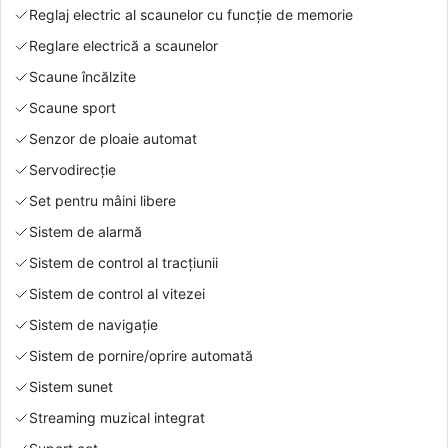
Reglaj electric al scaunelor cu funcție de memorie
Reglare electrică a scaunelor
Scaune încălzite
Scaune sport
Senzor de ploaie automat
Servodirecție
Set pentru mâini libere
Sistem de alarmă
Sistem de control al tracțiunii
Sistem de control al vitezei
Sistem de navigație
Sistem de pornire/oprire automată
Sistem sunet
Streaming muzical integrat