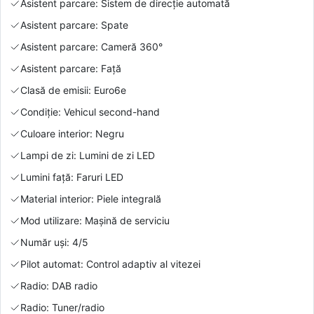
Asistent parcare: Sistem de direcție automată
Asistent parcare: Spate
Asistent parcare: Cameră 360°
Asistent parcare: Față
Clasă de emisii: Euro6e
Condiție: Vehicul second-hand
Culoare interior: Negru
Lampi de zi: Lumini de zi LED
Lumini față: Faruri LED
Material interior: Piele integrală
Mod utilizare: Mașină de serviciu
Număr uși: 4/5
Pilot automat: Control adaptiv al vitezei
Radio: DAB radio
Radio: Tuner/radio