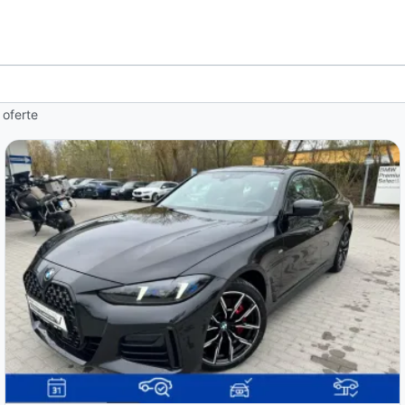
 oferte