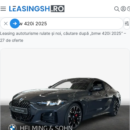
Leasing autoturisme rulate și noi, căutare după „bmw 420i 2025” –
27 de oferte