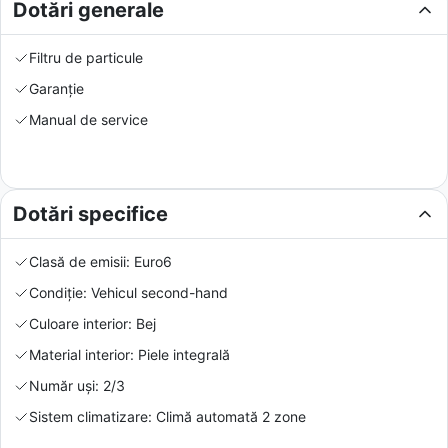
Dotări generale
Filtru de particule
Garanție
Manual de service
Dotări specifice
Clasă de emisii: Euro6
Condiție: Vehicul second-hand
Culoare interior: Bej
Material interior: Piele integrală
Număr uși: 2/3
Sistem climatizare: Climă automată 2 zone