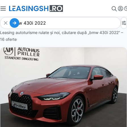
Leasing autoturisme rulate și noi, căutare după „bmw 430i 2022” –
16 oferte