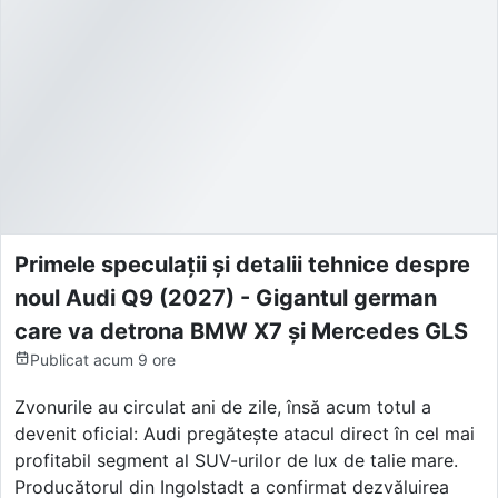
Primele speculații și detalii tehnice despre
noul Audi Q9 (2027) - Gigantul german
care va detrona BMW X7 și Mercedes GLS
Publicat
acum 9 ore
Zvonurile au circulat ani de zile, însă acum totul a
devenit oficial: Audi pregătește atacul direct în cel mai
profitabil segment al SUV-urilor de lux de talie mare.
Producătorul din Ingolstadt a confirmat dezvăluirea