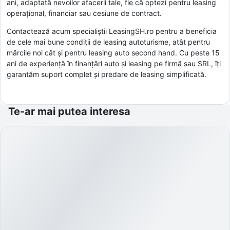
ani, adaptată nevoilor afacerii tale, fie că optezi pentru leasing
operațional, financiar sau cesiune de contract.
Contactează acum specialiștii LeasingSH.ro pentru a beneficia
de cele mai bune condiții de leasing autoturisme, atât pentru
mărcile noi cât și pentru leasing auto second hand. Cu peste 15
ani de experiență în finanțări auto și leasing pe firmă sau SRL, îți
garantăm suport complet și predare de leasing simplificată.
Te-ar mai putea interesa