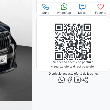
Sună
WhatsApp
Mesaj
Favorite
Scanează acest cod pentru a
vizualiza oferta direct pe telefon
Distribuie această ofertă
de leasing
: