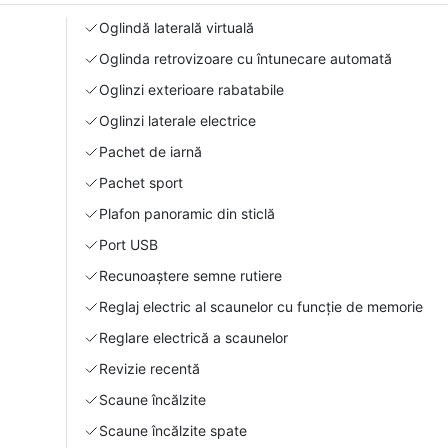
Oglindă laterală virtuală
Oglinda retrovizoare cu întunecare automată
Oglinzi exterioare rabatabile
Oglinzi laterale electrice
Pachet de iarnă
Pachet sport
Plafon panoramic din sticlă
Port USB
Recunoaștere semne rutiere
Reglaj electric al scaunelor cu funcție de memorie
Reglare electrică a scaunelor
Revizie recentă
Scaune încălzite
Scaune încălzite spate