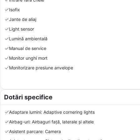
Isofix
Jante de aliaj
Light sensor
Lumină ambientală
Manual de service
Monitor unghi mort
Monitorizare presiune anvelope
Dotări specifice
Adaptare lumini: Adaptive cornering lights
Airbag-uri: Airbaguri față, laterale și altele
Asistent parcare: Camera