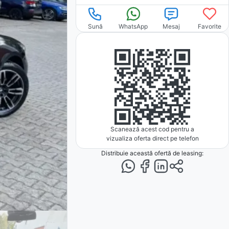
Sună
WhatsApp
Mesaj
Favorite
Scanează acest cod pentru a
vizualiza oferta direct pe telefon
Distribuie această ofertă
de leasing
: