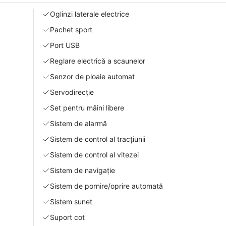
Oglinzi laterale electrice
Pachet sport
Port USB
Reglare electrică a scaunelor
Senzor de ploaie automat
Servodirecție
Set pentru mâini libere
Sistem de alarmă
Sistem de control al tracțiunii
Sistem de control al vitezei
Sistem de navigație
Sistem de pornire/oprire automată
Sistem sunet
Suport cot