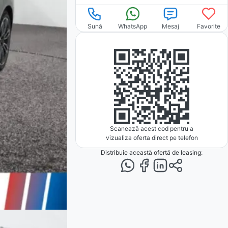
Sună
WhatsApp
Mesaj
Favorite
Scanează acest cod pentru a
vizualiza oferta direct pe telefon
Distribuie această ofertă
de leasing
: