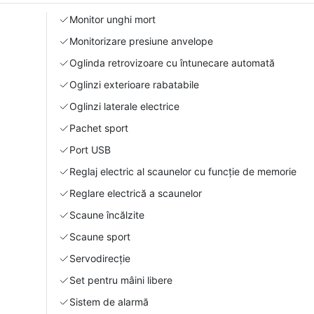
Monitor unghi mort
Monitorizare presiune anvelope
Oglinda retrovizoare cu întunecare automată
Oglinzi exterioare rabatabile
Oglinzi laterale electrice
Pachet sport
Port USB
Reglaj electric al scaunelor cu funcție de memorie
Reglare electrică a scaunelor
Scaune încălzite
Scaune sport
Servodirecție
Set pentru mâini libere
Sistem de alarmă