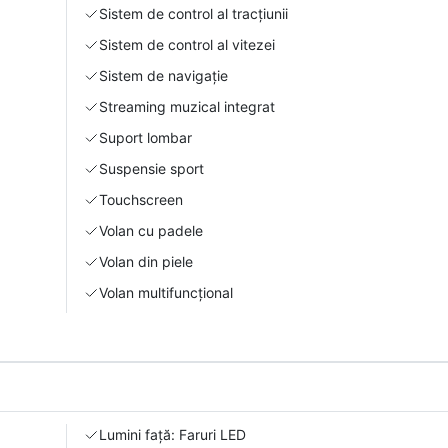
Sistem de control al tracțiunii
Sistem de control al vitezei
Sistem de navigație
Streaming muzical integrat
Suport lombar
Suspensie sport
Touchscreen
Volan cu padele
Volan din piele
Volan multifuncțional
Lumini față: Faruri LED