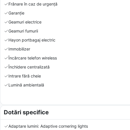
Frânare în caz de urgență
Garanție
Geamuri electrice
Geamuri fumurii
Hayon portbagaj electric
Immobilizer
Încărcare telefon wireless
Închidere centralizată
Intrare fără cheie
Lumină ambientală
Dotări specifice
Adaptare lumini: Adaptive cornering lights