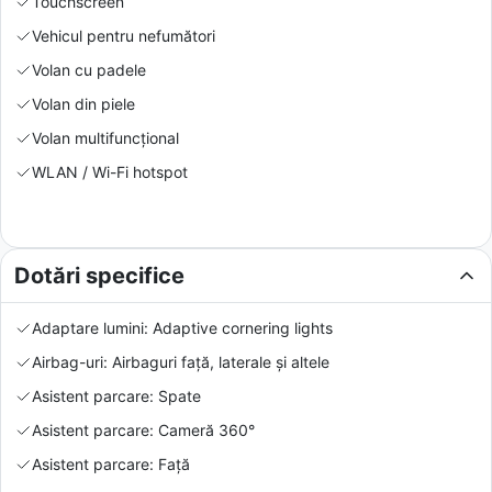
Touchscreen
Vehicul pentru nefumători
Volan cu padele
Volan din piele
Volan multifuncțional
WLAN / Wi-Fi hotspot
Dotări specifice
Adaptare lumini: Adaptive cornering lights
Airbag-uri: Airbaguri față, laterale și altele
Asistent parcare: Spate
Asistent parcare: Cameră 360°
Asistent parcare: Față