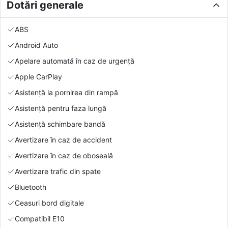
Dotări generale
ABS
Android Auto
Apelare automată în caz de urgență
Apple CarPlay
Asistență la pornirea din rampă
Asistență pentru faza lungă
Asistență schimbare bandă
Avertizare în caz de accident
Avertizare în caz de oboseală
Avertizare trafic din spate
Bluetooth
Ceasuri bord digitale
Compatibil E10