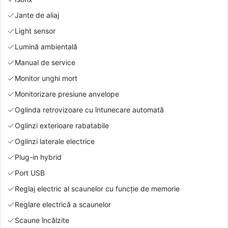
Jante de aliaj
Light sensor
Lumină ambientală
Manual de service
Monitor unghi mort
Monitorizare presiune anvelope
Oglinda retrovizoare cu întunecare automată
Oglinzi exterioare rabatabile
Oglinzi laterale electrice
Plug-in hybrid
Port USB
Reglaj electric al scaunelor cu funcție de memorie
Reglare electrică a scaunelor
Scaune încălzite