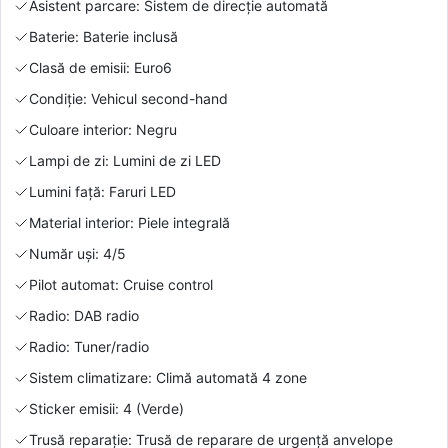
Asistent parcare: Sistem de direcție automată
Baterie: Baterie inclusă
Clasă de emisii: Euro6
Condiție: Vehicul second-hand
Culoare interior: Negru
Lampi de zi: Lumini de zi LED
Lumini față: Faruri LED
Material interior: Piele integrală
Număr uși: 4/5
Pilot automat: Cruise control
Radio: DAB radio
Radio: Tuner/radio
Sistem climatizare: Climă automată 4 zone
Sticker emisii: 4 (Verde)
Trusă reparație: Trusă de reparare de urgență anvelope