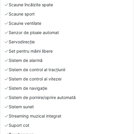
Scaune încălzite spate
Scaune sport
Scaune ventilate
Senzor de ploaie automat
Servodirecție
Set pentru mâini libere
Sistem de alarmă
Sistem de control al tracțiunii
Sistem de control al vitezei
Sistem de navigație
Sistem de pornire/oprire automată
Sistem sunet
Streaming muzical integrat
Suport cot