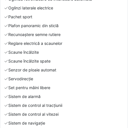
Oglinzi laterale electrice
Pachet sport
Plafon panoramic din sticlă
Recunoaștere semne rutiere
Reglare electrică a scaunelor
Scaune încălzite
Scaune încălzite spate
Senzor de ploaie automat
Servodirecție
Set pentru mâini libere
Sistem de alarmă
Sistem de control al tracțiunii
Sistem de control al vitezei
Sistem de navigație