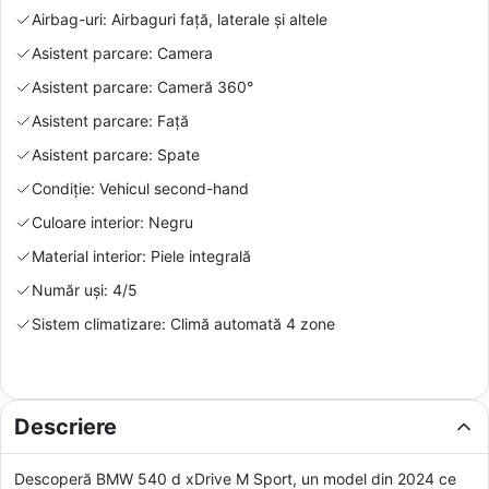
Airbag-uri: Airbaguri față, laterale și altele
Asistent parcare: Camera
Asistent parcare: Cameră 360°
Asistent parcare: Față
Asistent parcare: Spate
Condiție: Vehicul second-hand
Culoare interior: Negru
Material interior: Piele integrală
Număr uși: 4/5
Sistem climatizare: Climă automată 4 zone
Descriere
Descoperă BMW 540 d xDrive M Sport, un model din 2024 ce