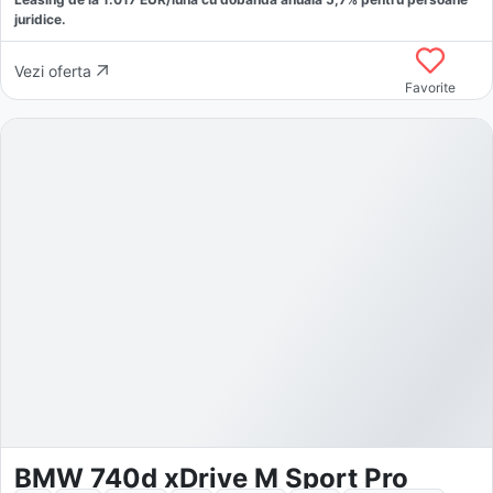
juridice.
Vezi oferta
Favorite
BMW 740d xDrive M Sport Pro