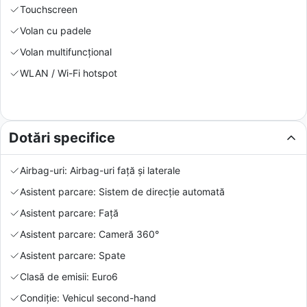
Touchscreen
Volan cu padele
Volan multifuncțional
WLAN / Wi-Fi hotspot
Dotări specifice
Airbag-uri: Airbag-uri față și laterale
Asistent parcare: Sistem de direcție automată
Asistent parcare: Față
Asistent parcare: Cameră 360°
Asistent parcare: Spate
Clasă de emisii: Euro6
Condiție: Vehicul second-hand