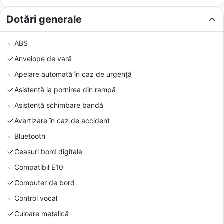
Dotări generale
ABS
Anvelope de vară
Apelare automată în caz de urgență
Asistență la pornirea din rampă
Asistență schimbare bandă
Avertizare în caz de accident
Bluetooth
Ceasuri bord digitale
Compatibil E10
Computer de bord
Control vocal
Culoare metalică