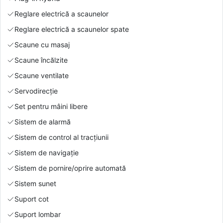
Reglare electrică a scaunelor
Reglare electrică a scaunelor spate
Scaune cu masaj
Scaune încălzite
Scaune ventilate
Servodirecție
Set pentru mâini libere
Sistem de alarmă
Sistem de control al tracțiunii
Sistem de navigație
Sistem de pornire/oprire automată
Sistem sunet
Suport cot
Suport lombar