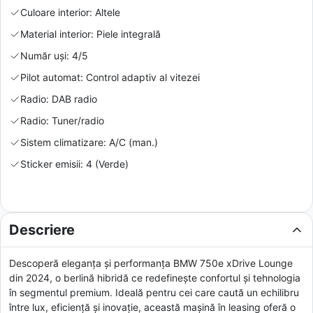
Culoare interior: Altele
Material interior: Piele integrală
Număr uși: 4/5
Pilot automat: Control adaptiv al vitezei
Radio: DAB radio
Radio: Tuner/radio
Sistem climatizare: A/C (man.)
Sticker emisii: 4 (Verde)
Descriere
Descoperă eleganța și performanța BMW 750e xDrive Lounge
din 2024, o berlină hibridă ce redefinește confortul și tehnologia
în segmentul premium. Ideală pentru cei care caută un echilibru
între lux, eficiență și inovație, această mașină în leasing oferă o