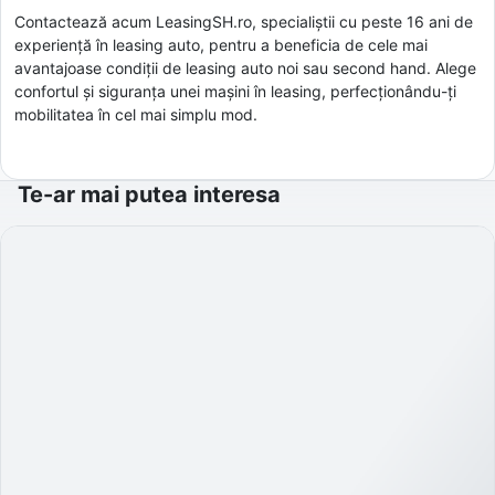
Contactează acum LeasingSH.ro, specialiștii cu peste 16 ani de
experiență în leasing auto, pentru a beneficia de cele mai
avantajoase condiții de leasing auto noi sau second hand. Alege
confortul și siguranța unei mașini în leasing, perfecționându-ți
mobilitatea în cel mai simplu mod.
Te-ar mai putea interesa