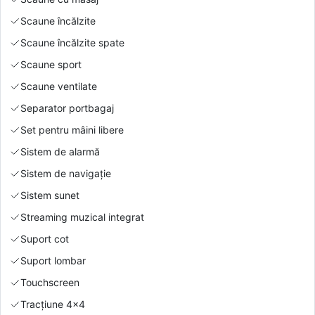
Scaune încălzite
Scaune încălzite spate
Scaune sport
Scaune ventilate
Separator portbagaj
Set pentru mâini libere
Sistem de alarmă
Sistem de navigație
Sistem sunet
Streaming muzical integrat
Suport cot
Suport lombar
Touchscreen
Tracțiune 4x4