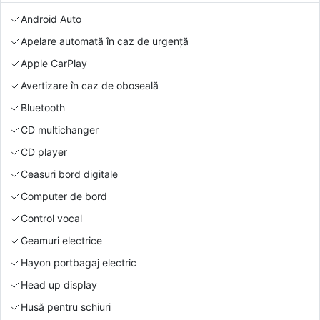
Android Auto
Apelare automată în caz de urgență
Apple CarPlay
Avertizare în caz de oboseală
Bluetooth
CD multichanger
CD player
Ceasuri bord digitale
Computer de bord
Control vocal
Geamuri electrice
Hayon portbagaj electric
Head up display
Husă pentru schiuri