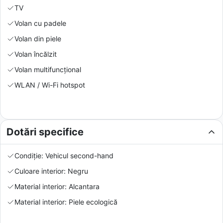
TV
Volan cu padele
Volan din piele
Volan încălzit
Volan multifuncțional
WLAN / Wi-Fi hotspot
Dotări specifice
Condiție: Vehicul second-hand
Culoare interior: Negru
Material interior: Alcantara
Material interior: Piele ecologică