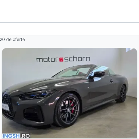
20 de oferte