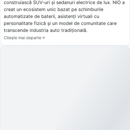
construiască SUV-uri și sedanuri electrice de lux. NIO a
creat un ecosistem unic bazat pe schimburile
automatizate de baterii, asistenți virtuali cu
personalitate fizică și un model de comunitate care
transcende industria auto tradițională.
Citește mai departe