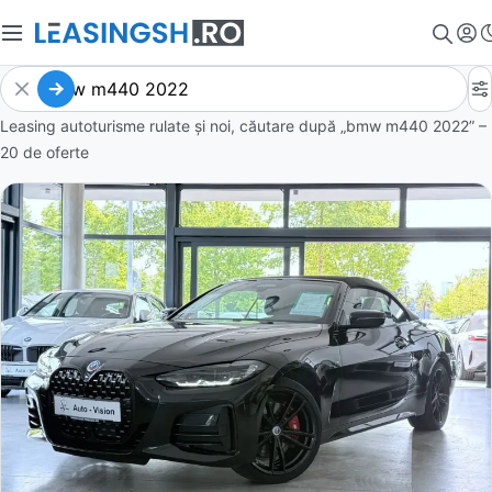
Leasing autoturisme rulate și noi, căutare după „bmw m440 2022” –
20 de oferte