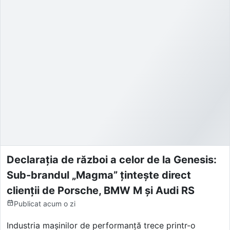
Declarația de război a celor de la Genesis:
Sub-brandul „Magma” țintește direct
clienții de Porsche, BMW M și Audi RS
Publicat
acum o zi
Industria mașinilor de performanță trece printr-o