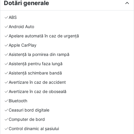
Dotări generale
ABS
Android Auto
Apelare automată în caz de urgență
Apple CarPlay
Asistență la pornirea din rampă
Asistență pentru faza lungă
Asistență schimbare bandă
Avertizare în caz de accident
Avertizare în caz de oboseală
Bluetooth
Ceasuri bord digitale
Computer de bord
Control dinamic al șasiului