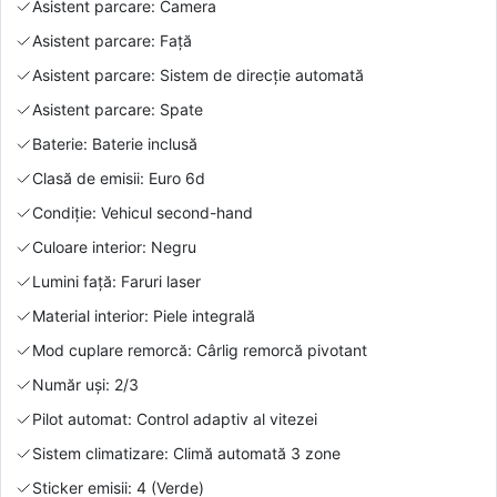
Asistent parcare: Camera
Asistent parcare: Față
Asistent parcare: Sistem de direcție automată
Asistent parcare: Spate
Baterie: Baterie inclusă
Clasă de emisii: Euro 6d
Condiție: Vehicul second-hand
Culoare interior: Negru
Lumini față: Faruri laser
Material interior: Piele integrală
Mod cuplare remorcă: Cârlig remorcă pivotant
Număr uși: 2/3
Pilot automat: Control adaptiv al vitezei
Sistem climatizare: Climă automată 3 zone
Sticker emisii: 4 (Verde)