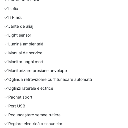
Isofix
ITP nou
Jante de aliaj
Light sensor
Lumină ambientală
Manual de service
Monitor unghi mort
Monitorizare presiune anvelope
Oglinda retrovizoare cu întunecare automată
Oglinzi laterale electrice
Pachet sport
Port USB
Recunoaștere semne rutiere
Reglare electrică a scaunelor