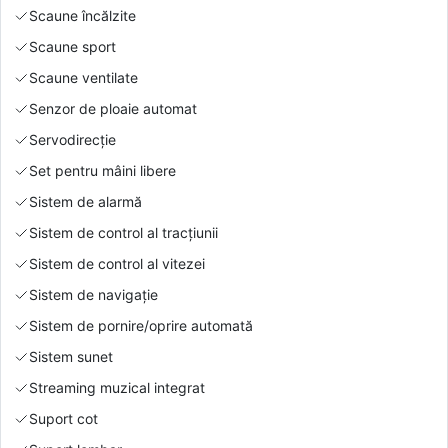
Scaune încălzite
Scaune sport
Scaune ventilate
Senzor de ploaie automat
Servodirecție
Set pentru mâini libere
Sistem de alarmă
Sistem de control al tracțiunii
Sistem de control al vitezei
Sistem de navigație
Sistem de pornire/oprire automată
Sistem sunet
Streaming muzical integrat
Suport cot