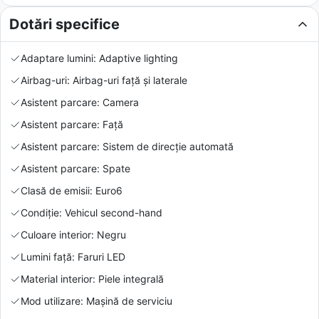
Dotări specifice
Adaptare lumini: Adaptive lighting
Airbag-uri: Airbag-uri față și laterale
Asistent parcare: Camera
Asistent parcare: Față
Asistent parcare: Sistem de direcție automată
Asistent parcare: Spate
Clasă de emisii: Euro6
Condiție: Vehicul second-hand
Culoare interior: Negru
Lumini față: Faruri LED
Material interior: Piele integrală
Mod utilizare: Mașină de serviciu