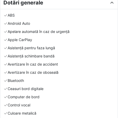
Dotări generale
ABS
Android Auto
Apelare automată în caz de urgență
Apple CarPlay
Asistență pentru faza lungă
Asistență schimbare bandă
Avertizare în caz de accident
Avertizare în caz de oboseală
Bluetooth
Ceasuri bord digitale
Computer de bord
Control vocal
Culoare metalică