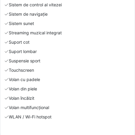
Sistem de control al vitezei
Sistem de navigație
Sistem sunet
Streaming muzical integrat
Suport cot
Suport lombar
Suspensie sport
Touchscreen
Volan cu padele
Volan din piele
Volan încălzit
Volan multifuncțional
WLAN / Wi-Fi hotspot