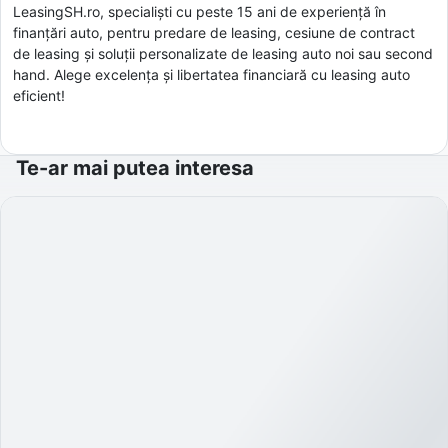
LeasingSH.ro, specialiști cu peste 15 ani de experiență în
finanțări auto, pentru predare de leasing, cesiune de contract
de leasing și soluții personalizate de leasing auto noi sau second
hand. Alege excelența și libertatea financiară cu leasing auto
eficient!
Te-ar mai putea interesa