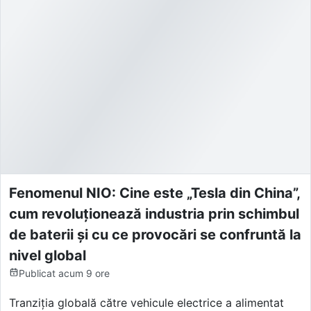
Fenomenul NIO: Cine este „Tesla din China”,
cum revoluționează industria prin schimbul
de baterii și cu ce provocări se confruntă la
nivel global
Publicat
acum 9 ore
Tranziția globală către vehicule electrice a alimentat