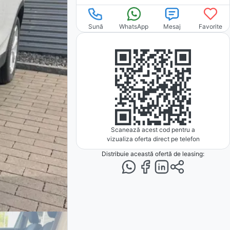
Sună
WhatsApp
Mesaj
Favorite
Scanează acest cod pentru a
vizualiza oferta direct pe telefon
Distribuie această ofertă
de leasing
: