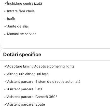
Închidere centralizată
Intrare fără cheie
Isofix
Jante de aliaj
Manual de service
Dotări specifice
Adaptare lumini: Adaptive cornering lights
Airbag-uri: Airbag-uri față
Asistent parcare: Sistem de direcție automată
Asistent parcare: Față
Asistent parcare: Cameră 360°
Asistent parcare: Spate