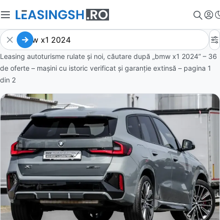
Leasing autoturisme rulate și noi, căutare după „bmw x1 2024” – 36
de oferte
– mașini cu istoric verificat și garanție extinsă – pagina
1
din
2