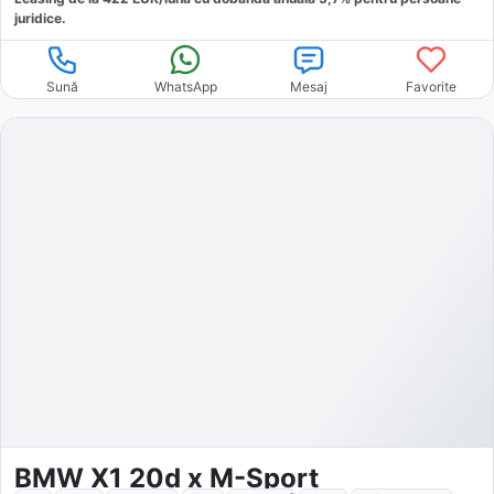
juridice.
Sună
WhatsApp
Mesaj
Favorite
BMW X1 20d x M-Sport