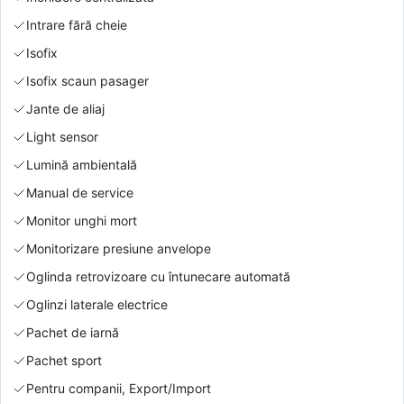
Intrare fără cheie
Isofix
Isofix scaun pasager
Jante de aliaj
Light sensor
Lumină ambientală
Manual de service
Monitor unghi mort
Monitorizare presiune anvelope
Oglinda retrovizoare cu întunecare automată
Oglinzi laterale electrice
Pachet de iarnă
Pachet sport
Pentru companii, Export/Import