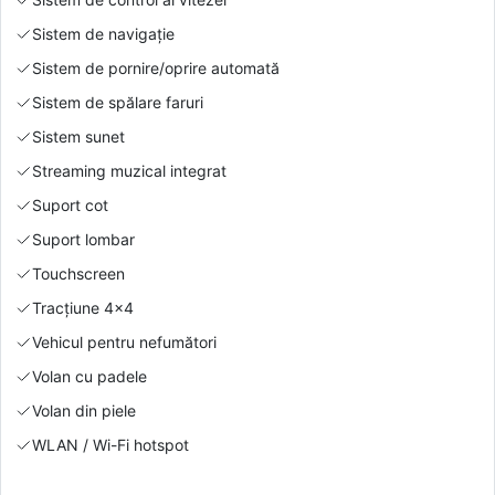
Sistem de navigație
Sistem de pornire/oprire automată
Sistem de spălare faruri
Sistem sunet
Streaming muzical integrat
Suport cot
Suport lombar
Touchscreen
Tracțiune 4x4
Vehicul pentru nefumători
Volan cu padele
Volan din piele
WLAN / Wi-Fi hotspot