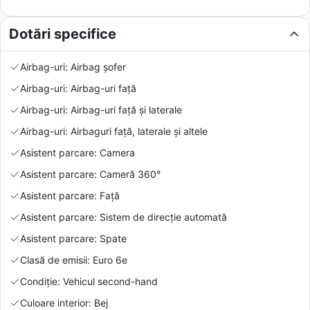
Dotări specifice
Airbag-uri: Airbag șofer
Airbag-uri: Airbag-uri față
Airbag-uri: Airbag-uri față și laterale
Airbag-uri: Airbaguri față, laterale și altele
Asistent parcare: Camera
Asistent parcare: Cameră 360°
Asistent parcare: Față
Asistent parcare: Sistem de direcție automată
Asistent parcare: Spate
Clasă de emisii: Euro 6e
Condiție: Vehicul second-hand
Culoare interior: Bej