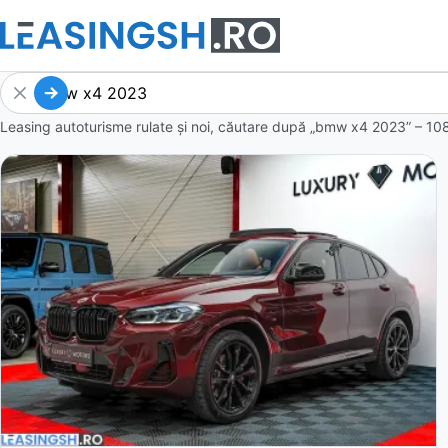
Leasing autoturisme rulate și noi, căutare după „bmw x4 2023” – 108