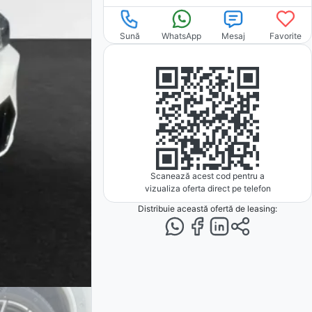
Sună
WhatsApp
Mesaj
Favorite
Scanează acest cod pentru a
vizualiza oferta direct pe telefon
Distribuie această ofertă
de leasing
: