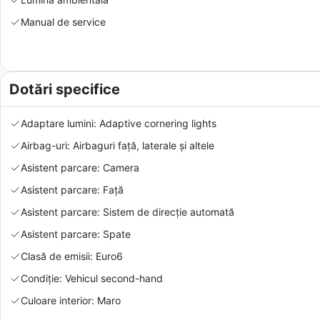
Manual de service
Dotări specifice
Adaptare lumini: Adaptive cornering lights
Airbag-uri: Airbaguri față, laterale și altele
Asistent parcare: Camera
Asistent parcare: Față
Asistent parcare: Sistem de direcție automată
Asistent parcare: Spate
Clasă de emisii: Euro6
Condiție: Vehicul second-hand
Culoare interior: Maro