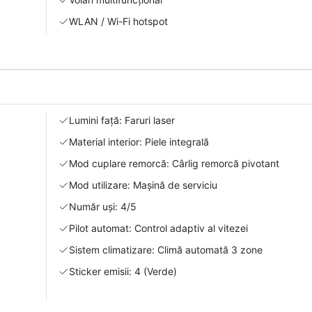
WLAN / Wi-Fi hotspot
Lumini față: Faruri laser
Material interior: Piele integrală
Mod cuplare remorcă: Cârlig remorcă pivotant
Mod utilizare: Mașină de serviciu
Număr uși: 4/5
Pilot automat: Control adaptiv al vitezei
Sistem climatizare: Climă automată 3 zone
Sticker emisii: 4 (Verde)