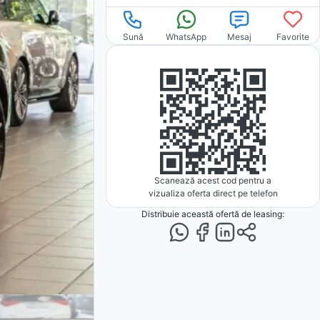
Sună
WhatsApp
Mesaj
Favorite
Scanează acest cod pentru a
vizualiza oferta direct pe telefon
Distribuie această ofertă
de leasing
: