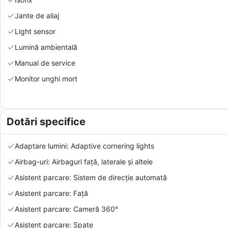
Jante de aliaj
Light sensor
Lumină ambientală
Manual de service
Monitor unghi mort
Dotări specifice
Adaptare lumini: Adaptive cornering lights
Airbag-uri: Airbaguri față, laterale și altele
Asistent parcare: Sistem de direcție automată
Asistent parcare: Față
Asistent parcare: Cameră 360°
Asistent parcare: Spate