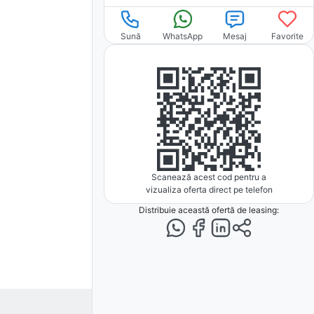
Sună
WhatsApp
Mesaj
Favorite
Scanează acest cod pentru a
vizualiza oferta direct pe telefon
Distribuie această ofertă
de leasing
: