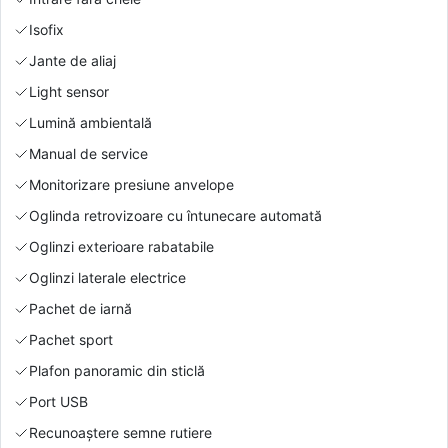
Isofix
Jante de aliaj
Light sensor
Lumină ambientală
Manual de service
Monitorizare presiune anvelope
Oglinda retrovizoare cu întunecare automată
Oglinzi exterioare rabatabile
Oglinzi laterale electrice
Pachet de iarnă
Pachet sport
Plafon panoramic din sticlă
Port USB
Recunoaștere semne rutiere