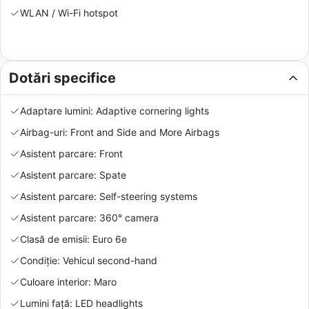
WLAN / Wi-Fi hotspot
Dotări specifice
Adaptare lumini: Adaptive cornering lights
Airbag-uri: Front and Side and More Airbags
Asistent parcare: Front
Asistent parcare: Spate
Asistent parcare: Self-steering systems
Asistent parcare: 360° camera
Clasă de emisii: Euro 6e
Condiție: Vehicul second-hand
Culoare interior: Maro
Lumini față: LED headlights