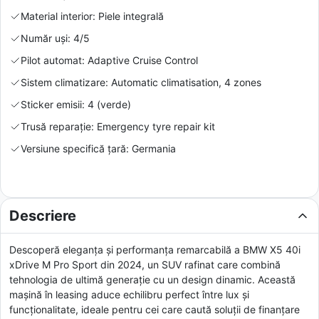
Material interior: Piele integrală
Număr uși: 4/5
Pilot automat: Adaptive Cruise Control
Sistem climatizare: Automatic climatisation, 4 zones
Sticker emisii: 4 (verde)
Trusă reparație: Emergency tyre repair kit
Versiune specifică țară: Germania
Descriere
Descoperă eleganța și performanța remarcabilă a BMW X5 40i
xDrive M Pro Sport din 2024, un SUV rafinat care combină
tehnologia de ultimă generație cu un design dinamic. Această
mașină în leasing aduce echilibru perfect între lux și
funcționalitate, ideale pentru cei care caută soluții de finanțare