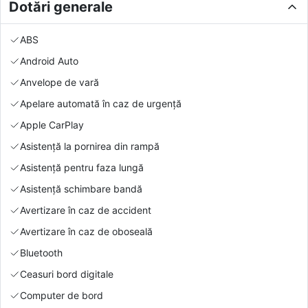
Dotări generale
ABS
Android Auto
Anvelope de vară
Apelare automată în caz de urgență
Apple CarPlay
Asistență la pornirea din rampă
Asistență pentru faza lungă
Asistență schimbare bandă
Avertizare în caz de accident
Avertizare în caz de oboseală
Bluetooth
Ceasuri bord digitale
Computer de bord