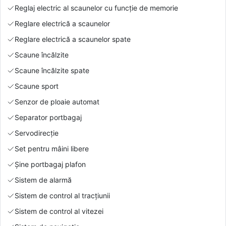
Reglaj electric al scaunelor cu funcție de memorie
Reglare electrică a scaunelor
Reglare electrică a scaunelor spate
Scaune încălzite
Scaune încălzite spate
Scaune sport
Senzor de ploaie automat
Separator portbagaj
Servodirecție
Set pentru mâini libere
Şine portbagaj plafon
Sistem de alarmă
Sistem de control al tracțiunii
Sistem de control al vitezei