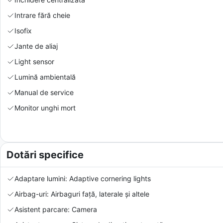
Intrare fără cheie
Isofix
Jante de aliaj
Light sensor
Lumină ambientală
Manual de service
Monitor unghi mort
Dotări specifice
Adaptare lumini: Adaptive cornering lights
Airbag-uri: Airbaguri față, laterale și altele
Asistent parcare: Camera