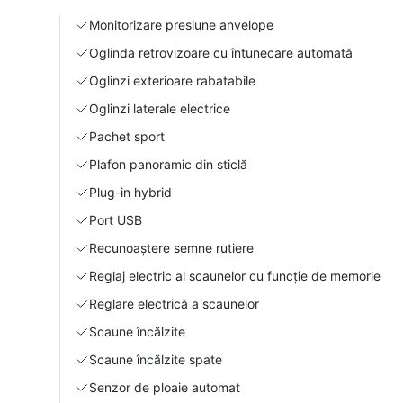
Monitorizare presiune anvelope
Oglinda retrovizoare cu întunecare automată
Oglinzi exterioare rabatabile
Oglinzi laterale electrice
Pachet sport
Plafon panoramic din sticlă
Plug-in hybrid
Port USB
Recunoaștere semne rutiere
Reglaj electric al scaunelor cu funcție de memorie
Reglare electrică a scaunelor
Scaune încălzite
Scaune încălzite spate
Senzor de ploaie automat