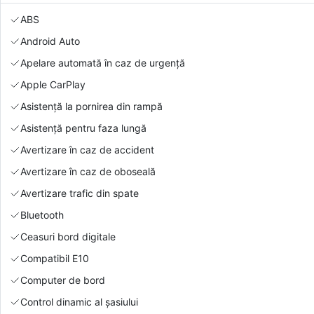
ABS
Android Auto
Apelare automată în caz de urgență
Apple CarPlay
Asistență la pornirea din rampă
Asistență pentru faza lungă
Avertizare în caz de accident
Avertizare în caz de oboseală
Avertizare trafic din spate
Bluetooth
Ceasuri bord digitale
Compatibil E10
Computer de bord
Control dinamic al șasiului