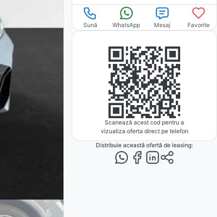
Sună
WhatsApp
Mesaj
Favorite
Scanează acest cod pentru a
vizualiza oferta direct pe telefon
Distribuie această ofertă
de leasing
: