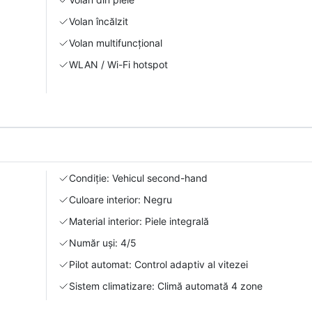
Volan încălzit
Volan multifuncțional
WLAN / Wi-Fi hotspot
Condiție: Vehicul second-hand
Culoare interior: Negru
Material interior: Piele integrală
Număr uși: 4/5
Pilot automat: Control adaptiv al vitezei
Sistem climatizare: Climă automată 4 zone