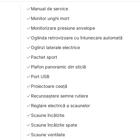
Manual de service
Monitor unghi mort
Monitorizare presiune anvelope
Oglinda retrovizoare cu întunecare automată
Oglinzi laterale electrice
Pachet sport
Plafon panoramic din sticlă
Port USB
Proiectoare ceață
Recunoaștere semne rutiere
Reglare electrică a scaunelor
Scaune încălzite
Scaune încălzite spate
Scaune ventilate