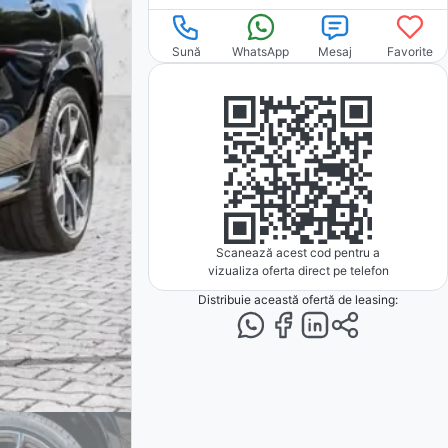
Sună
WhatsApp
Mesaj
Favorite
Scanează acest cod pentru a
vizualiza oferta direct pe telefon
Distribuie această ofertă
de leasing
: