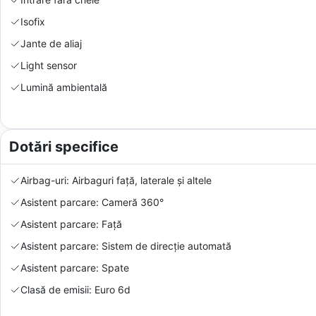
Isofix
Jante de aliaj
Light sensor
Lumină ambientală
Dotări specifice
Airbag-uri: Airbaguri față, laterale și altele
Asistent parcare: Cameră 360°
Asistent parcare: Față
Asistent parcare: Sistem de direcție automată
Asistent parcare: Spate
Clasă de emisii: Euro 6d