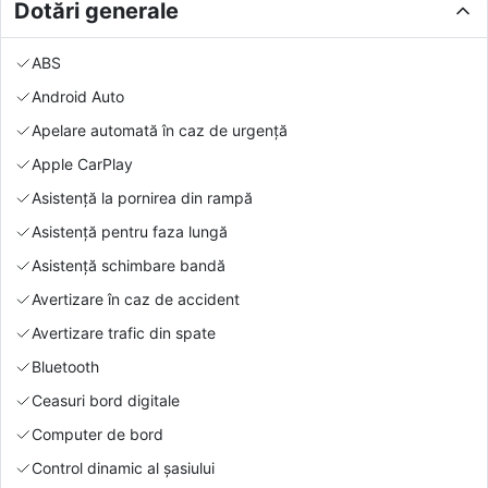
Dotări generale
ABS
Android Auto
Apelare automată în caz de urgență
Apple CarPlay
Asistență la pornirea din rampă
Asistență pentru faza lungă
Asistență schimbare bandă
Avertizare în caz de accident
Avertizare trafic din spate
Bluetooth
Ceasuri bord digitale
Computer de bord
Control dinamic al șasiului