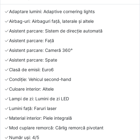
Adaptare lumini: Adaptive cornering lights
Airbag-uri: Airbaguri față, laterale și altele
Asistent parcare: Sistem de direcție automată
Asistent parcare: Față
Asistent parcare: Cameră 360°
Asistent parcare: Spate
Clasă de emisii: Euro6
Condiție: Vehicul second-hand
Culoare interior: Altele
Lampi de zi: Lumini de zi LED
Lumini față: Faruri laser
Material interior: Piele integrală
Mod cuplare remorcă: Cârlig remorcă pivotant
Număr uși: 4/5