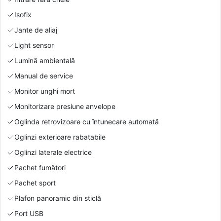
Isofix
Jante de aliaj
Light sensor
Lumină ambientală
Manual de service
Monitor unghi mort
Monitorizare presiune anvelope
Oglinda retrovizoare cu întunecare automată
Oglinzi exterioare rabatabile
Oglinzi laterale electrice
Pachet fumători
Pachet sport
Plafon panoramic din sticlă
Port USB