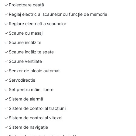
Proiectoare ceață
Reglaj electric al scaunelor cu funcție de memorie
Reglare electrică a scaunelor
Scaune cu masaj
Scaune încălzite
Scaune încălzite spate
Scaune ventilate
Senzor de ploaie automat
Servodirecție
Set pentru mâini libere
Sistem de alarmă
Sistem de control al tracțiunii
Sistem de control al vitezei
Sistem de navigație