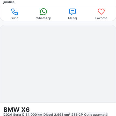
juridice.
Sună
WhatsApp
Mesaj
Favorite
BMW X6
2024
Seria X
54.000
km
Diesel
2.993
cm³
286
CP
Cutie
automată