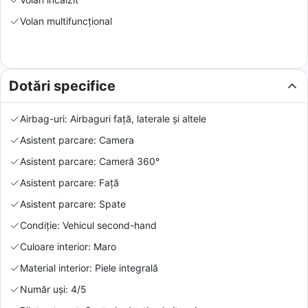
Volan multifuncțional
Dotări specifice
Airbag-uri: Airbaguri față, laterale și altele
Asistent parcare: Camera
Asistent parcare: Cameră 360°
Asistent parcare: Față
Asistent parcare: Spate
Condiție: Vehicul second-hand
Culoare interior: Maro
Material interior: Piele integrală
Număr uși: 4/5