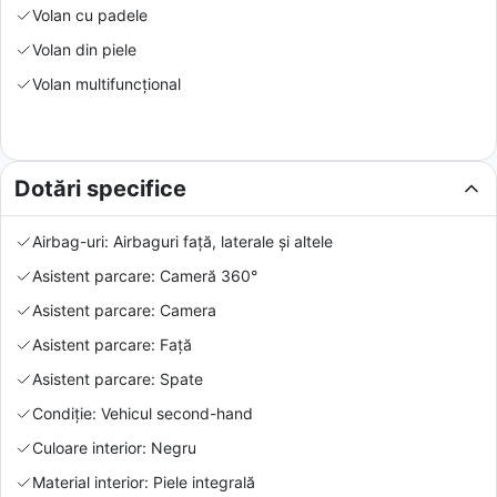
Volan cu padele
Volan din piele
Volan multifuncțional
Dotări specifice
Airbag-uri: Airbaguri față, laterale și altele
Asistent parcare: Cameră 360°
Asistent parcare: Camera
Asistent parcare: Față
Asistent parcare: Spate
Condiție: Vehicul second-hand
Culoare interior: Negru
Material interior: Piele integrală