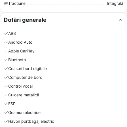
Tracțiune
Integrală
Dotări generale
ABS
Android Auto
Apple CarPlay
Bluetooth
Ceasuri bord digitale
Computer de bord
Control vocal
Culoare metalică
ESP
Geamuri electrice
Hayon portbagaj electric