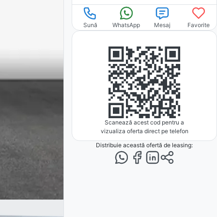
Sună
WhatsApp
Mesaj
Favorite
Scanează acest cod pentru a
vizualiza oferta direct pe telefon
Distribuie această ofertă
de leasing
: