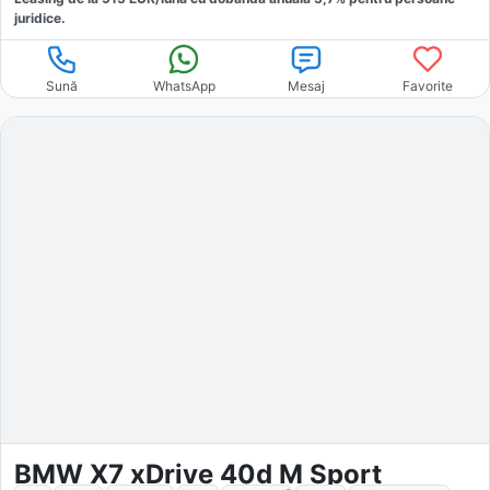
juridice.
Sună
WhatsApp
Mesaj
Favorite
BMW X7 xDrive 40d M Sport