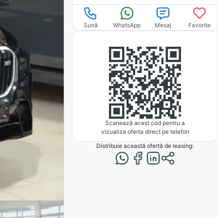
Sună
WhatsApp
Mesaj
Favorite
Scanează acest cod pentru a
vizualiza oferta direct pe telefon
Distribuie această ofertă
de leasing
: