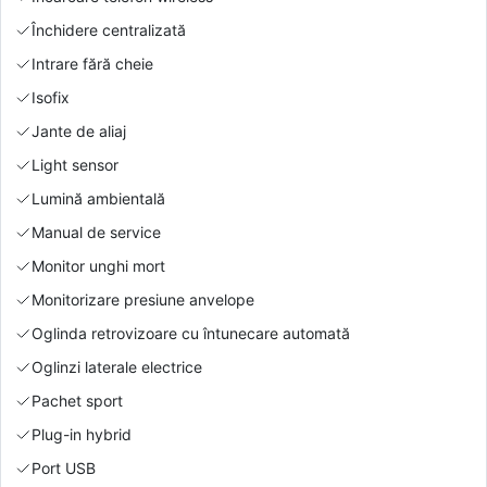
Închidere centralizată
Intrare fără cheie
Isofix
Jante de aliaj
Light sensor
Lumină ambientală
Manual de service
Monitor unghi mort
Monitorizare presiune anvelope
Oglinda retrovizoare cu întunecare automată
Oglinzi laterale electrice
Pachet sport
Plug-in hybrid
Port USB