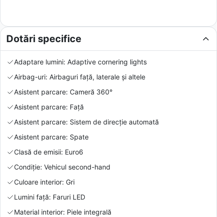
Dotări specifice
Adaptare lumini: Adaptive cornering lights
Airbag-uri: Airbaguri față, laterale și altele
Asistent parcare: Cameră 360°
Asistent parcare: Față
Asistent parcare: Sistem de direcție automată
Asistent parcare: Spate
Clasă de emisii: Euro6
Condiție: Vehicul second-hand
Culoare interior: Gri
Lumini față: Faruri LED
Material interior: Piele integrală