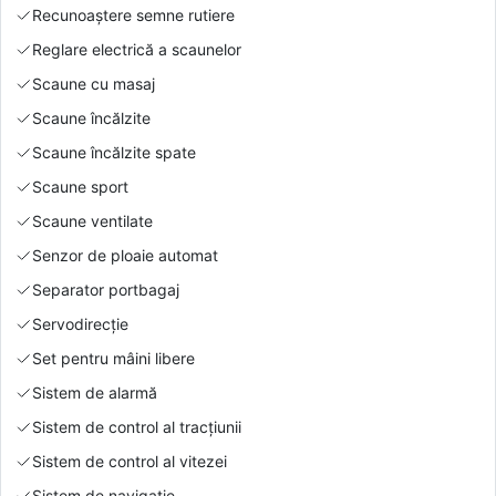
Recunoaștere semne rutiere
Reglare electrică a scaunelor
Scaune cu masaj
Scaune încălzite
Scaune încălzite spate
Scaune sport
Scaune ventilate
Senzor de ploaie automat
Separator portbagaj
Servodirecție
Set pentru mâini libere
Sistem de alarmă
Sistem de control al tracțiunii
Sistem de control al vitezei
Sistem de navigație