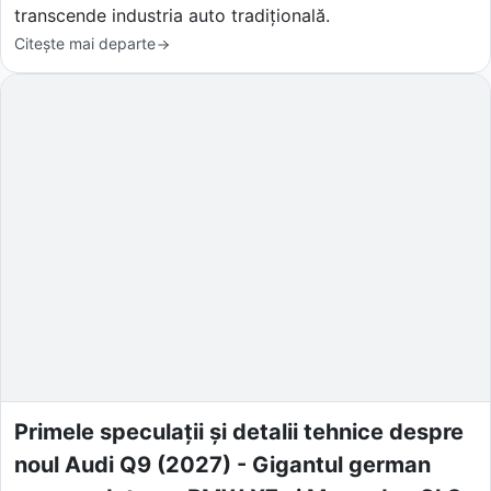
transcende industria auto tradițională.
Citește mai departe
Primele speculații și detalii tehnice despre
noul Audi Q9 (2027) - Gigantul german