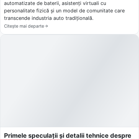
automatizate de baterii, asistenți virtuali cu
personalitate fizică și un model de comunitate care
transcende industria auto tradițională.
Citește mai departe
Primele speculații și detalii tehnice despre