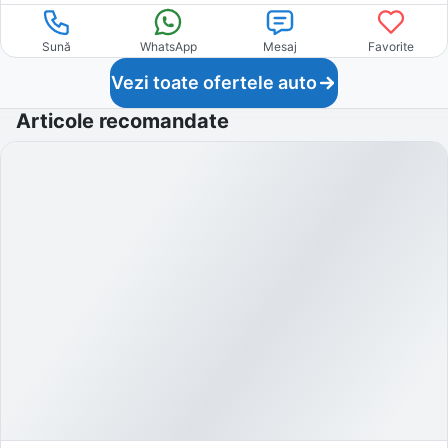
Sună
WhatsApp
Mesaj
Favorite
Vezi toate ofertele auto
Articole recomandate