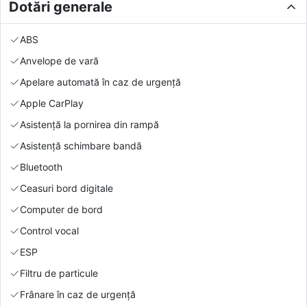
Dotări generale
ABS
Anvelope de vară
Apelare automată în caz de urgență
Apple CarPlay
Asistență la pornirea din rampă
Asistență schimbare bandă
Bluetooth
Ceasuri bord digitale
Computer de bord
Control vocal
ESP
Filtru de particule
Frânare în caz de urgență