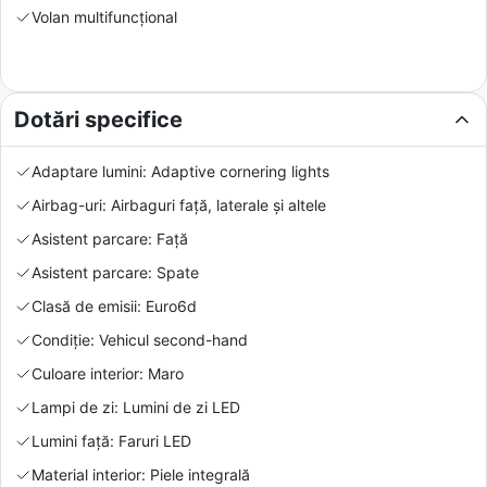
Volan multifuncțional
Dotări specifice
Adaptare lumini: Adaptive cornering lights
Airbag-uri: Airbaguri față, laterale și altele
Asistent parcare: Față
Asistent parcare: Spate
Clasă de emisii: Euro6d
Condiție: Vehicul second-hand
Culoare interior: Maro
Lampi de zi: Lumini de zi LED
Lumini față: Faruri LED
Material interior: Piele integrală