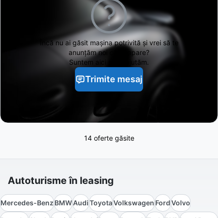
Încă nu ai găsit
mașina potrivită și vrei să te
anunțăm noi când apare?
Suntem aici să te ajutăm.
Trimite mesaj
14 oferte găsite
Autoturisme în leasing
Mercedes-Benz
BMW
Audi
Toyota
Volkswagen
Ford
Volvo