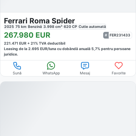
Ferrari Roma Spider
2025
75
km
Benzină
3.998
cm³
620
CP
Cutie
automată
267.980
EUR
FER231433
221.471
EUR +
21
% TVA deductibil
Leasing de la
2.695
EUR/luna
cu dobăndă
anuală
5,7
% pentru persoane
juridice.
Sună
WhatsApp
Mesaj
Favorite