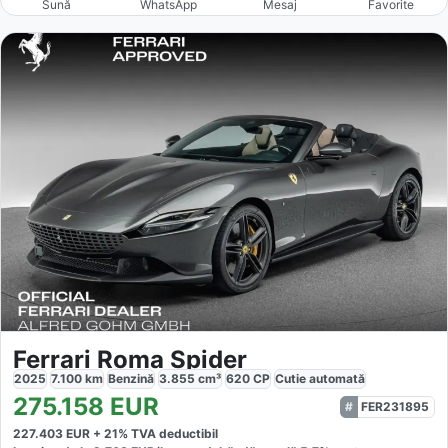
Sună
WhatsApp
Mesaj
Favorite
Ferrari Roma Spider
2025
7.100
km
Benzină
3.855
cm³
620
CP
Cutie
automată
275.158
EUR
FER231895
227.403
EUR +
21
% TVA deductibil