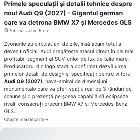
Primele speculații și detalii tehnice despre
noul Audi Q9 (2027) - Gigantul german
care va detrona BMW X7 și Mercedes GLS
Publicat
acum 5 ore
Zvonurile au circulat ani de zile, însă acum totul a
devenit oficial: Audi pregătește atacul direct în cel mai
profitabil segment al SUV-urilor de lux de talie mare.
Producătorul din Ingolstadt a confirmat dezvăluirea
primelor detalii de design și specificații pentru viitorul
Audi Q9 (2027)
, nava-amiral de dimensiuni
monumentale care va oferi spațiu real pe 3 rânduri de
scaune și o prezență pe șosea capabilă să eclipseze
rivalii consacrați precum BMW X7 și Mercedes-Benz
GLS.
Citește mai departe