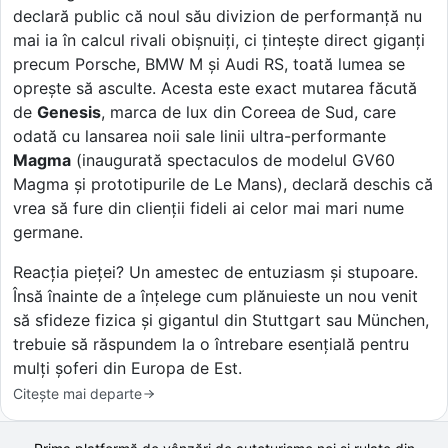
declară public că noul său divizion de performanță nu
mai ia în calcul rivali obișnuiți, ci țintește direct giganți
precum Porsche, BMW M și Audi RS, toată lumea se
oprește să asculte. Acesta este exact mutarea făcută
de
Genesis
, marca de lux din Coreea de Sud, care
odată cu lansarea noii sale linii ultra-performante
Magma
(inaugurată spectaculos de modelul GV60
Magma și prototipurile de Le Mans), declară deschis că
vrea să fure din clienții fideli ai celor mai mari nume
germane.
Reacția pieței? Un amestec de entuziasm și stupoare.
Însă înainte de a înțelege cum plănuieste un nou venit
să sfideze fizica și gigantul din Stuttgart sau München,
trebuie să răspundem la o întrebare esențială pentru
mulți șoferi din Europa de Est.
Citește mai departe