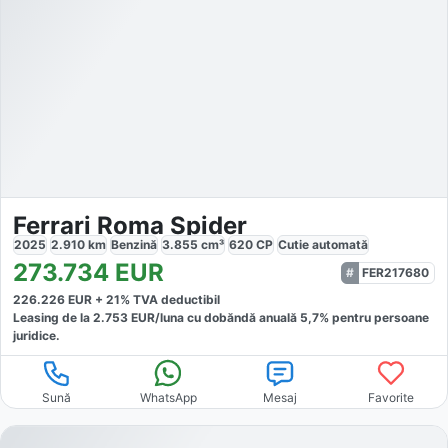
Ferrari Roma Spider
2025
2.910
km
Benzină
3.855
cm³
620
CP
Cutie
automată
273.734
EUR
FER217680
226.226
EUR +
21
% TVA deductibil
Leasing de la
2.753
EUR/luna
cu dobăndă
anuală
5,7
% pentru persoane
juridice.
Sună
WhatsApp
Mesaj
Favorite