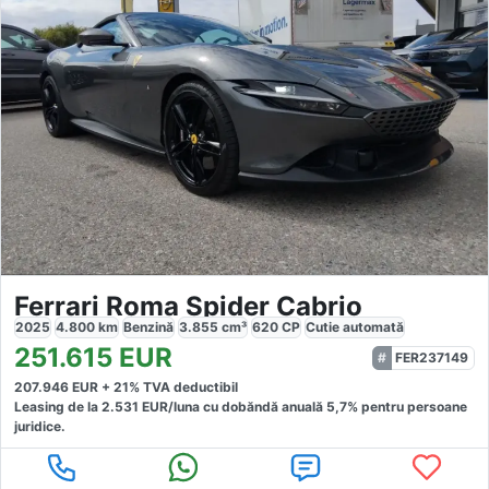
Ferrari Roma Spider Cabrio
2025
4.800
km
Benzină
3.855
cm³
620
CP
Cutie
automată
251.615
EUR
FER237149
207.946
EUR +
21
% TVA deductibil
Leasing de la
2.531
EUR/luna
cu dobăndă
anuală
5,7
% pentru persoane
juridice.