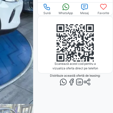
Sună
WhatsApp
Mesaj
Favorite
Scanează acest cod pentru a
vizualiza oferta direct pe telefon
Distribuie această ofertă
de leasing
: