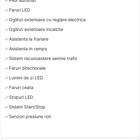
Pilot automat
Faruri LED
Oglinzi exterioare cu reglare electrica
Oglinzi exterioare incalzite
Asistenta la franare
Asistenta in rampa
Sistem recunoastere semne trafic
Faruri directionale
Lumini de zi LED
Faruri ceata
Stopuri LED
Sistem Start/Stop
Senzori presiune roti