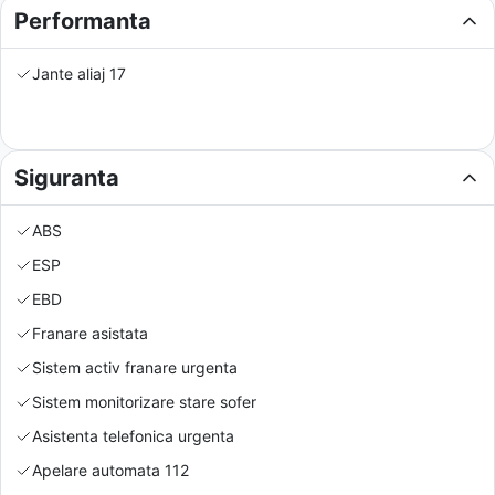
Performanta
Jante aliaj 17
Siguranta
ABS
ESP
EBD
Franare asistata
Sistem activ franare urgenta
Sistem monitorizare stare sofer
Asistenta telefonica urgenta
Apelare automata 112