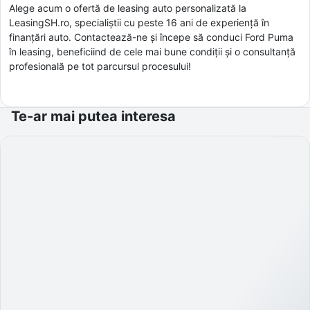
Alege acum o ofertă de leasing auto personalizată la
LeasingSH.ro, specialiștii cu peste 16 ani de experiență în
finanțări auto. Contactează-ne și începe să conduci Ford Puma
în leasing, beneficiind de cele mai bune condiții și o consultanță
profesională pe tot parcursul procesului!
Te-ar mai putea interesa