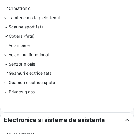
Climatronic
Tapiterie mixta piele-textil
Scaune sport fata
Cotiera (fata)
Volan piele
Volan multifunctional
Senzor ploaie
Geamuri electrice fata
Geamuri electrice spate
Privacy glass
Electronice si sisteme de asistenta