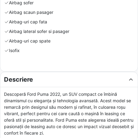
Airbag sofer
Airbag scaun pasager
Airbag-uri cap fata
Airbag lateral sofer si pasager
Airbag-uri cap spate
Isofix
Descriere
Descoperă Ford Puma 2022, un SUV compact ce îmbină
dinamismul cu eleganța și tehnologia avansată. Acest model se
remarcă prin designul său modern și rafinat, în culoarea roșu
vibrant, perfect pentru cei care caută o mașină în leasing ce
oferă stil și personalitate. Ford Puma este alegerea ideală pentru
pasionații de leasing auto ce doresc un impact vizual deosebit și
confort în fiecare zi.