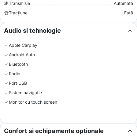
Transmisie
Automată
Tracțiune
Față
Audio si tehnologie
Apple Carplay
Android Auto
Bluetooth
Radio
Port USB
Sistem navigatie
Monitor cu touch screen
Confort si echipamente optionale