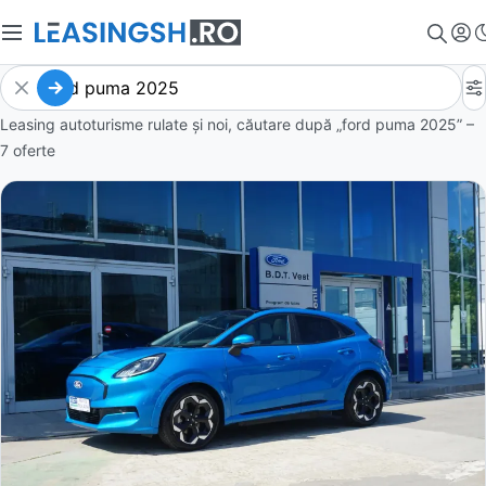
Leasing autoturisme rulate și noi, căutare după „ford puma 2025” –
7 oferte