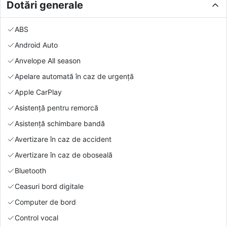
Dotări generale
ABS
Android Auto
Anvelope All season
Apelare automată în caz de urgență
Apple CarPlay
Asistență pentru remorcă
Asistență schimbare bandă
Avertizare în caz de accident
Avertizare în caz de oboseală
Bluetooth
Ceasuri bord digitale
Computer de bord
Control vocal