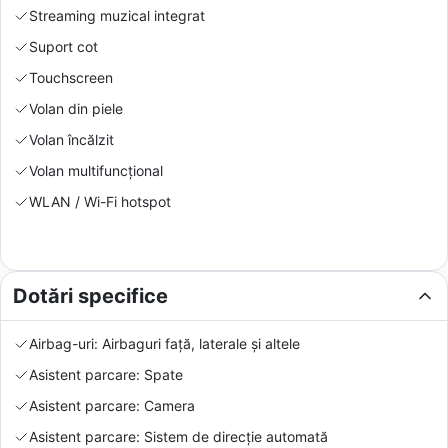
Streaming muzical integrat
Suport cot
Touchscreen
Volan din piele
Volan încălzit
Volan multifuncțional
WLAN / Wi-Fi hotspot
Dotări specifice
Airbag-uri: Airbaguri față, laterale și altele
Asistent parcare: Spate
Asistent parcare: Camera
Asistent parcare: Sistem de direcție automată