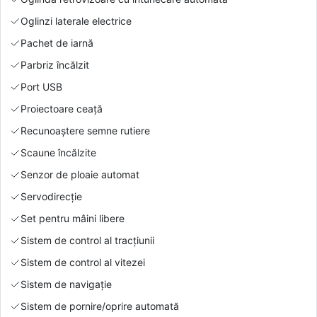
Oglinzi laterale electrice
Pachet de iarnă
Parbriz încălzit
Port USB
Proiectoare ceață
Recunoaștere semne rutiere
Scaune încălzite
Senzor de ploaie automat
Servodirecție
Set pentru mâini libere
Sistem de control al tracțiunii
Sistem de control al vitezei
Sistem de navigație
Sistem de pornire/oprire automată