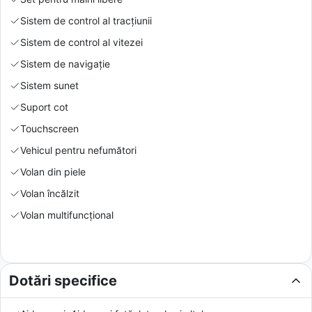
Sistem de control al tracțiunii
Sistem de control al vitezei
Sistem de navigație
Sistem sunet
Suport cot
Touchscreen
Vehicul pentru nefumători
Volan din piele
Volan încălzit
Volan multifuncțional
Dotări specifice