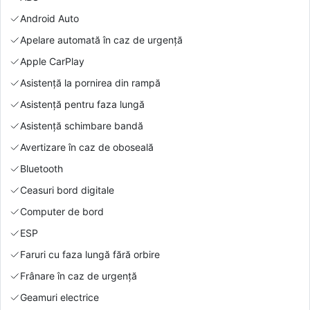
Android Auto
Apelare automată în caz de urgență
Apple CarPlay
Asistență la pornirea din rampă
Asistență pentru faza lungă
Asistență schimbare bandă
Avertizare în caz de oboseală
Bluetooth
Ceasuri bord digitale
Computer de bord
ESP
Faruri cu faza lungă fără orbire
Frânare în caz de urgență
Geamuri electrice